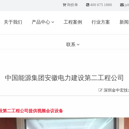
询价单
400 675 1880
jz
关于我们
产品中心
工程案例
行业方案
新
联系
中国能源集团安徽电力建设第二工程公司
深圳金中宏技
设第二工程公司提供视频会议设备