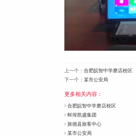
上一个：
合肥皖智中学磨店校区
下一个：
某市公安局
更多相关内容：
合肥皖智中学磨店校区
蚌埠凯盛集团
旌德县旅客中心
某市公安局