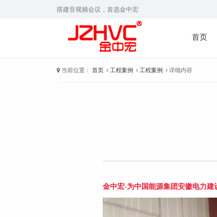
搭建音视频会议，首选金中宏
首页
当前位置：
首页
工程案例
工程案例
详细内容
金中宏-为中国能源集团安徽电力建