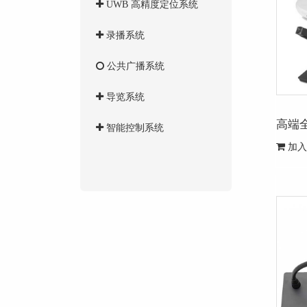
UWB 高精度定位系统
录播系统
公共广播系统
导览系统
高端
智能控制系统
加入