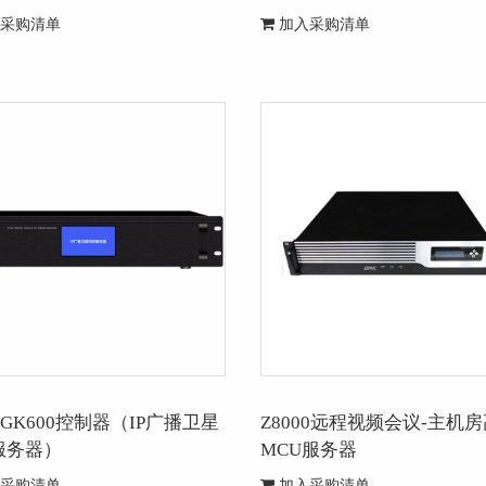
采购清单
加入采购清单
-ZGK600控制器（IP广播卫星
Z8000远程视频会议-主机
服务器）
MCU服务器
采购清单
加入采购清单