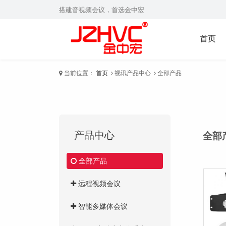
搭建音视频会议，首选金中宏
首页
当前位置：
首页
视讯产品中心
全部产品
产品中心
全部
全部产品
远程视频会议
智能多媒体会议