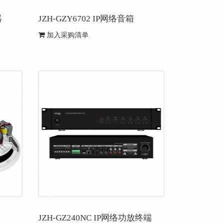
器
JZH-GZY6702 IP网络音箱
加入采购清单
JZH-GZ240NC IP网络功放终端