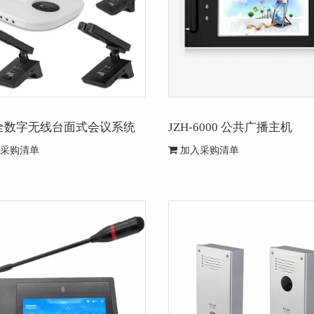
全数字无线台面式会议系统
JZH-6000 公共广播主机
采购清单
加入采购清单