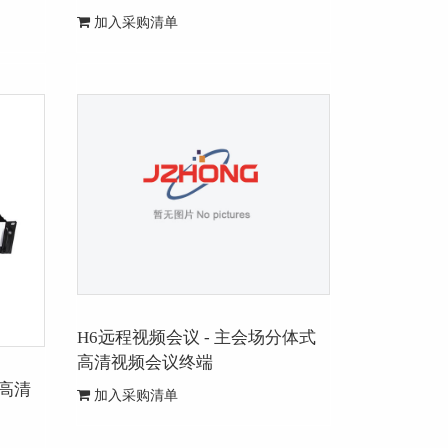
加入采购清单
H6远程视频会议 - 主会场分体式
高清视频会议终端
房高清
加入采购清单