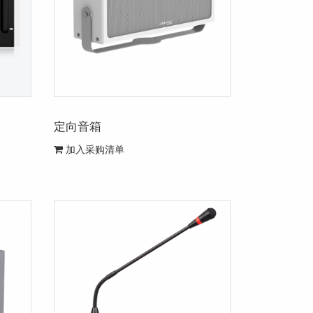
定向音箱
加入采购清单