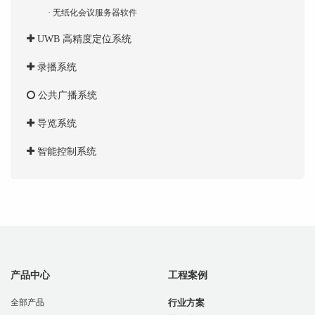
· 无纸化会议服务器软件
UWB 高精度定位系统
录播系统
公共广播系统
导览系统
智能控制系统
产品中心
工程案例
全部产品
行业方案