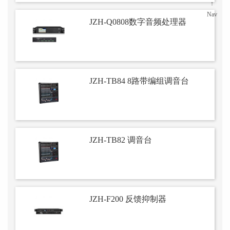
↑
Nav
JZH-Q0808数字音频处理器
JZH-TB84 8路带编组调音台
JZH-TB82 调音台
JZH-F200 反馈抑制器