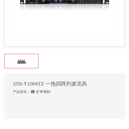
JZH-Y1004TZ 一拖四阵列麦克风
产品类别：
扩声系列