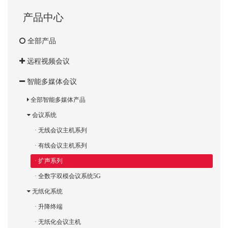
产品中心
全部产品
远程视频会议
智能多媒体会议
全部智能多媒体产品
会议系统
· 无线会议主机系列
· 有线会议主机系列
· 扩声系列
· 全数字双模会议系统5G
无纸化系统
· 升降终端
· 无纸化会议主机