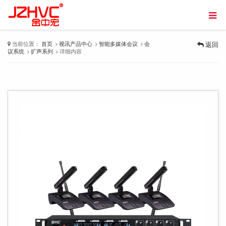
当前位置：
首页
视讯产品中心
智能多媒体会议
会
返回
议系统
扩声系列
详细内容