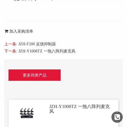
加入采购清单
上一条:
JZH-F200 反馈抑制器
下一条:
JZH-Y1008TZ 一拖八阵列麦克风
更多同类产品
JZH-Y1008TZ 一拖八阵列麦克
风