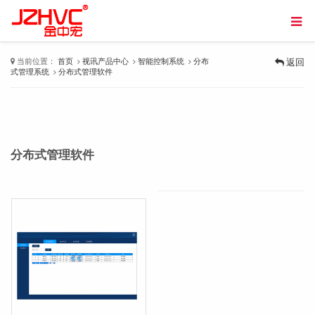
当前位置：
首页
视讯产品中心
智能控制系统
分布
返回
式管理系统
分布式管理软件
分布式管理软件