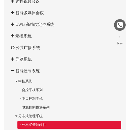
远程视频会议
智能多媒体会议
UWB 高精度定位系统
录播系统
↑
Nav
公共广播系统
导览系统
智能控制系统
中控系统
· 会控平板系列
· 中央控制主机
· 电源控制模块系列
分布式管理系统
· 分布式管理软件