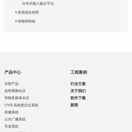
· 分布式输入输出节点
高清混合矩阵
智能控制箱
产品中心
工程案例
全部产品
行业方案
关于我们
远程视频会议
软件下载
智能多媒体会议
新闻
UWB 高精度定位系统
录播系统
公共广播系统
导览系统