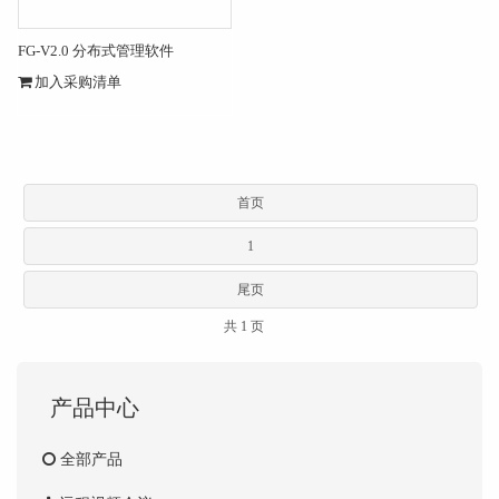
FG-V2.0 分布式管理软件
加入采购清单
首页
1
尾页
共 1 页
产品中心
全部产品