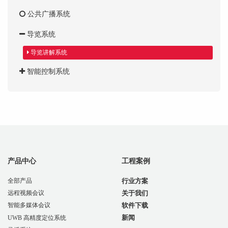
公共广播系统
导览系统
导览讲解系统
智能控制系统
产品中心
工程案例
全部产品
行业方案
关于我们
远程视频会议
软件下载
智能多媒体会议
新闻
UWB 高精度定位系统