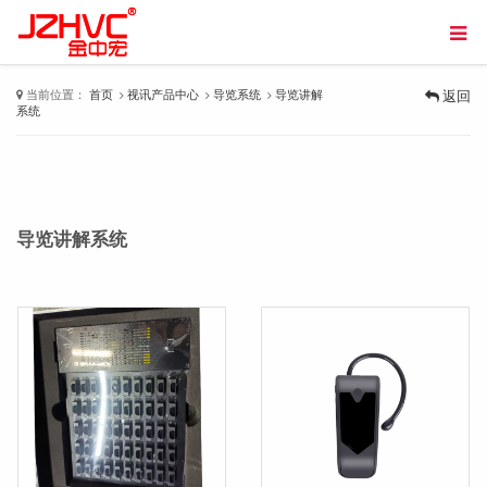
当前位置：
首页
视讯产品中心
导览系统
导览讲解
返回
系统
导览讲解系统