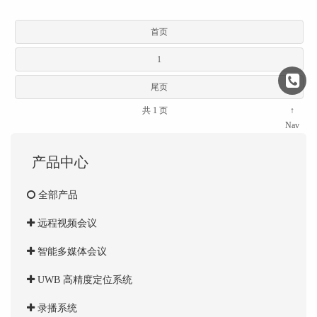
首页
1
尾页
共 1 页
↑
Nav
产品中心
全部产品
远程视频会议
智能多媒体会议
UWB 高精度定位系统
录播系统