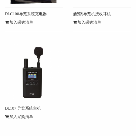
DLC100导览系统充电器
(配套)导览机接收耳机
加入采购清单
加入采购清单
DL107 导览系统主机
加入采购清单